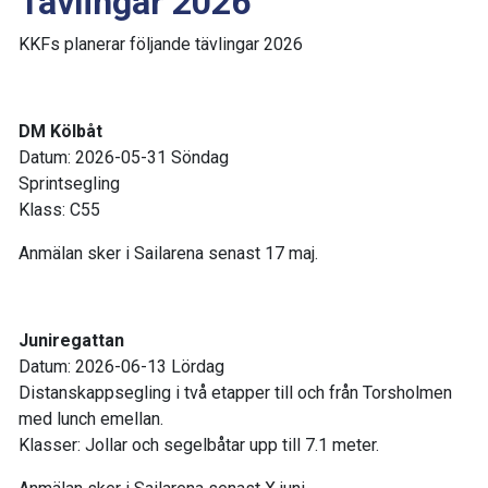
Tävlingar 2026
KKFs planerar följande tävlingar 2026
DM Kölbåt
Datum: 2026-05-31 Söndag
Sprintsegling
Klass: C55
Anmälan sker i Sailarena senast 17 maj.
Juniregattan
Datum: 2026-06-13 Lördag
Distanskappsegling i två etapper till och från Torsholmen
med lunch emellan.
Klasser: Jollar och segelbåtar upp till 7.1 meter.