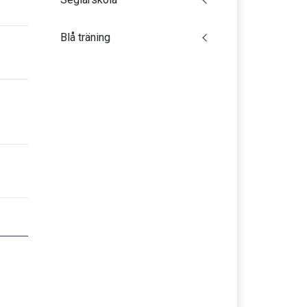
Blå träning